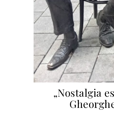
„Nostalgia es
Gheorghe 