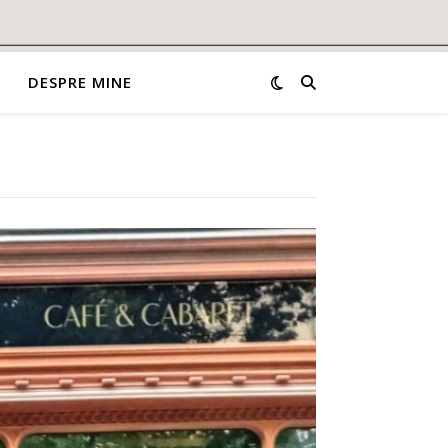
DESPRE MINE