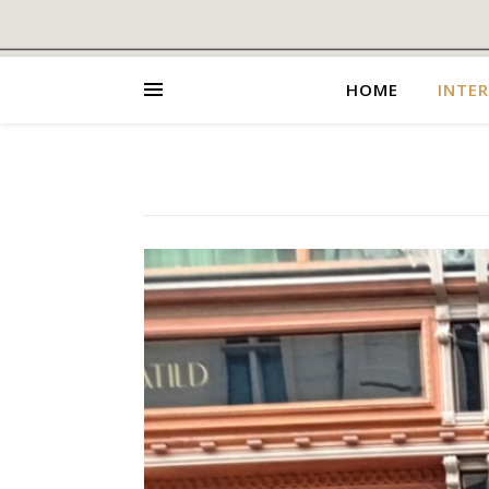
HOME
INTER