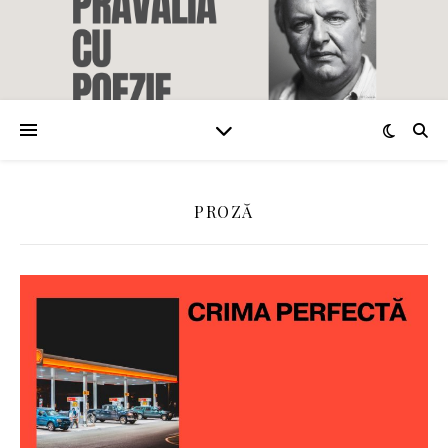
PROZĂ