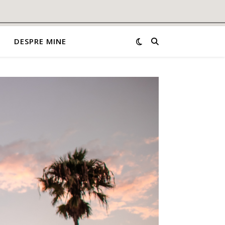
DESPRE MINE