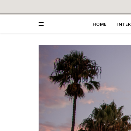
HOME
INTER