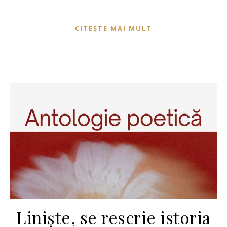
CITEȘTE MAI MULT
Liniște, se rescrie istoria