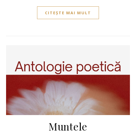
CITEȘTE MAI MULT
Muntele